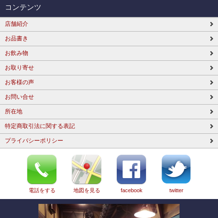
コンテンツ
店舗紹介
お品書き
お飲み物
お取り寄せ
お客様の声
お問い合せ
所在地
特定商取引法に関する表記
プライバシーポリシー
電話をする
地図を見る
facebook
twitter