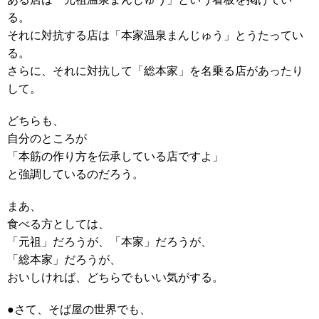
る。
それに対抗する店は「本家温泉まんじゅう」とうたってい
る。
さらに、それに対抗して「総本家」を名乗る店があったり
して。
どちらも、
自分のところが
「本筋の作り方を伝承している店ですよ」
と強調しているのだろう。
まあ、
食べる方としては、
「元祖」だろうが、「本家」だろうが、
「総本家」だろうが、
おいしければ、どちらでもいい気がする。
●さて、そば屋の世界でも、