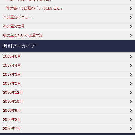
耳の痛いそば屋の「いろはかるた」
そば屋のメニュー
そば屋の世界
役に立たないそば屋の話
月別アーカイブ
2025年6月
2017年4月
2017年3月
2017年2月
2016年12月
2016年10月
2016年9月
2016年8月
2016年7月